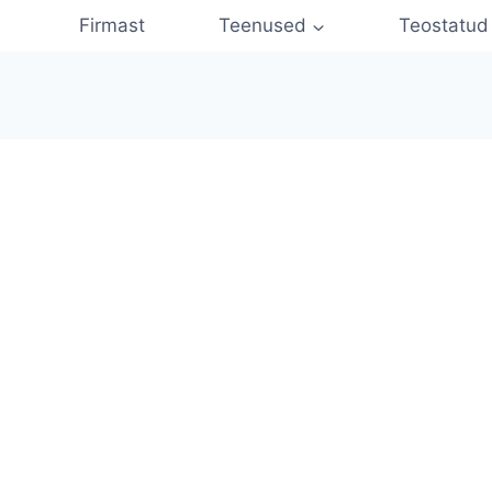
Firmast
Teenused
Teostatud