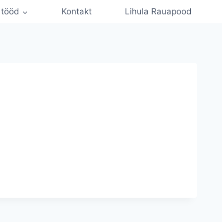
 tööd
Kontakt
Lihula Rauapood